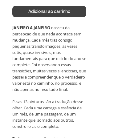
Adicionar ao carrinho
JANEIRO A JANEIRO
nasceu da
percepção de que nada acontece sem
mudança. Cada mês traz consigo
pequenas transformações, às vezes
sutis, quase invisíveis, mas
fundamentais para que o ciclo do ano se
complete. Foi observando essas
transições, muitas vezes silenciosas, que
passei a compreender que o verdadeiro
valor está no caminho, no processo, e
não apenas no resultado final.
Essas 13 pinturas são a tradução desse
olhar. Cada uma carrega a essência de
um mês, de uma passagem, de um
instante que, somado aos outros,
constrói o ciclo completo.