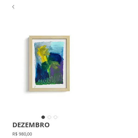
DEZEMBRO
Preço
R$ 980,00