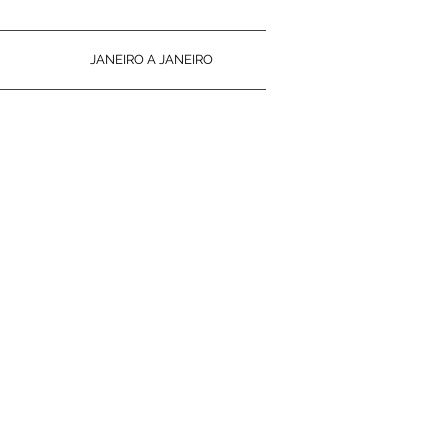
JANEIRO A JANEIRO