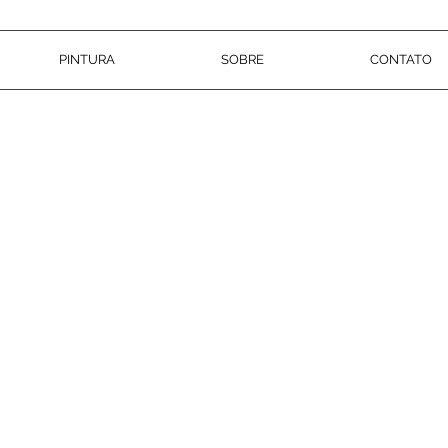
PINTURA
SOBRE
CONTATO