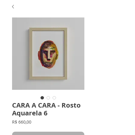
CARA A CARA - Rosto
Aquarela 6
Preço
R$ 660,00