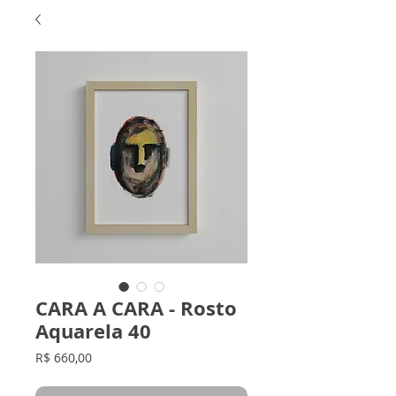
CARA A CARA - Rosto
Aquarela 40
Preço
R$ 660,00