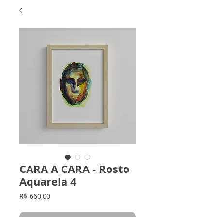
CARA A CARA - Rosto
Aquarela 4
Preço
R$ 660,00