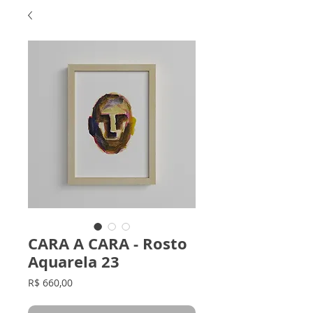
CARA A CARA - Rosto
Aquarela 23
Preço
R$ 660,00