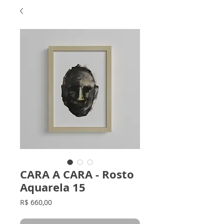
CARA A CARA - Rosto
Aquarela 15
Preço
R$ 660,00