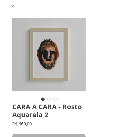
CARA A CARA - Rosto
Aquarela 2
Preço
R$ 660,00